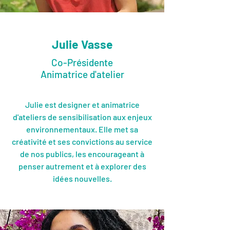
Julie Vasse
Co-Présidente
Animatrice d'atelier
Julie est designer et animatrice
d'ateliers de sensibilisation aux enjeux
environnementaux. Elle met sa
créativité et ses convictions au service
de nos publics, les encourageant à
penser autrement et à explorer des
idées nouvelles.