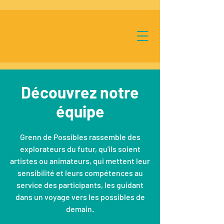
Découvrez notre
équipe
Grenn de Possibles rassemble des
explorateurs du futur, qu'ils soient
artistes ou animateurs, qui mettent leur
sensibilité et leurs compétences au
service des participants, les guidant
dans un voyage vers les possibles de
demain.