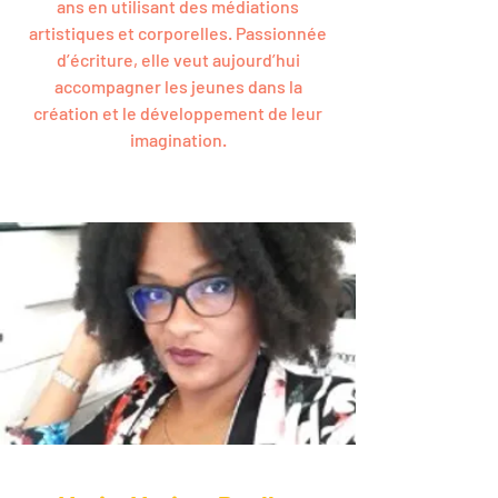
ans en utilisant des médiations
artistiques et corporelles. Passionnée
d’écriture, elle veut aujourd’hui
accompagner les jeunes dans la
création et le développement de leur
imagination.